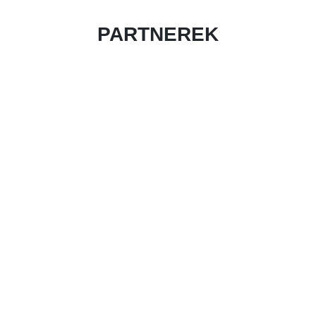
PARTNEREK